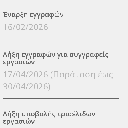
Έναρξη εγγραφών
16/02/2026
Λήξη εγγραφών για συγγραφείς
εργασιών
17/04/2026 (Παράταση έως
30/04/2026)
Λήξη υποβολής τρισέλιδων
εργασιών