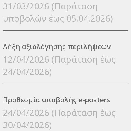
31/03/2026 (Παράταση
υποβολών έως 05.04.2026)
Λήξη αξιολόγησης περιλήψεων
12/04/2026 (Παράταση έως
24/04/2026)
Προθεσμία υποβολής e-posters
24/04/2026 (Παράταση έως
30/04/2026)