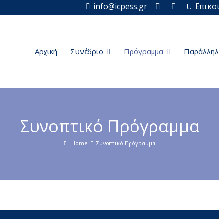
info@icpess.gr
Επικο
Αρχική
Συνέδριο
Πρόγραμμα
Παράλληλ
Συνοπτικό Πρόγραμμα
Home
Συνοπτικό Πρόγραμμα