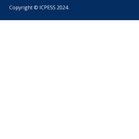
Copyright © ICPESS 2024.