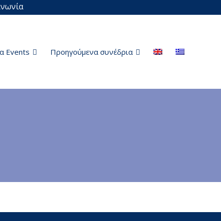
ινωνία
α Events
Προηγούμενα συνέδρια