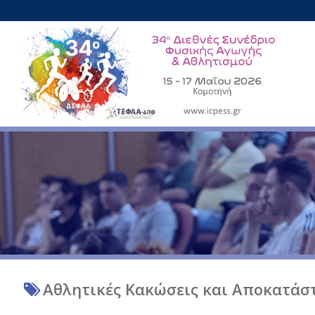
Αθλητικές Κακώσεις και Αποκατάσ