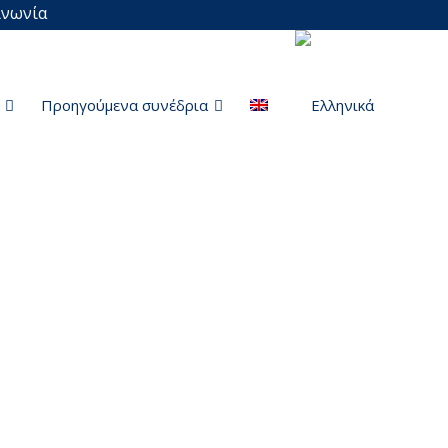
ινωνία
Προηγούμενα συνέδρια