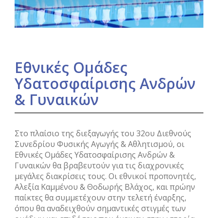
Εθνικές Ομάδες
Υδατοσφαίρισης Ανδρών
& Γυναικών
Στο πλαίσιο της διεξαγωγής του 32ου Διεθνούς
Συνεδρίου Φυσικής Αγωγής & Αθλητισμού, οι
Εθνικές Ομάδες Υδατοσφαίρισης Ανδρών &
Γυναικών θα βραβευτούν για τις διαχρονικές
μεγάλες διακρίσεις τους. Οι εθνικοί προπονητές,
Αλεξία Καμμένου & Θοδωρής Βλάχος, και πρώην
παίκτες θα συμμετέχουν στην τελετή έναρξης,
όπου θα αναδειχθούν σημαντικές στιγμές των